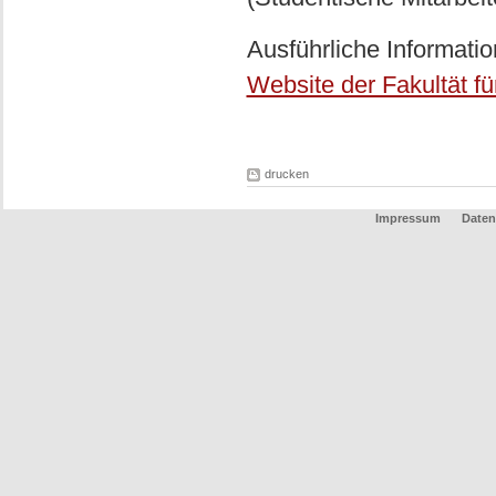
Ausführliche Informati
Website der Fakultät fü
drucken
Impressum
Daten