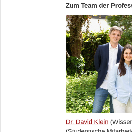
Zum Team der Profes
Dr. David Klein
(Wissen
(Studentische Mitarbeit