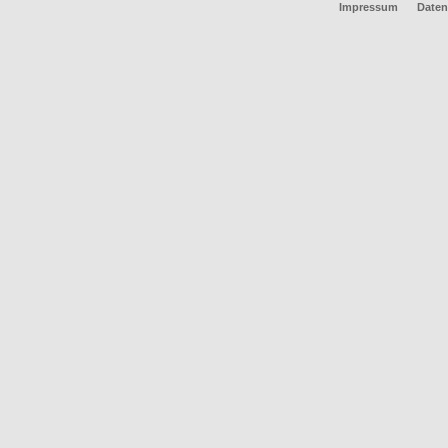
Impressum
Daten