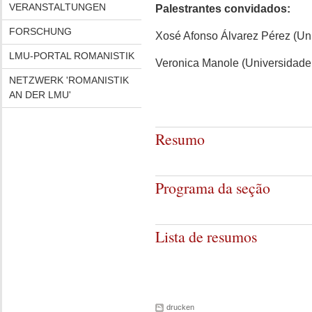
VERANSTALTUNGEN
Palestrantes convidados:
FORSCHUNG
Xosé Afonso Álvarez Pérez (Uni
LMU-PORTAL ROMANISTIK
Veronica Manole (Universidade
NETZWERK 'ROMANISTIK
AN DER LMU'
Resumo
Programa da seção
Lista de resumos
drucken