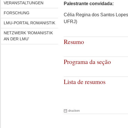
VERANSTALTUNGEN
Palestrante convidada:
FORSCHUNG
Célia Regina dos Santos Lopes 
UFRJ)
LMU-PORTAL ROMANISTIK
NETZWERK 'ROMANISTIK
AN DER LMU'
Resumo
Programa da seção
Lista de resumos
drucken