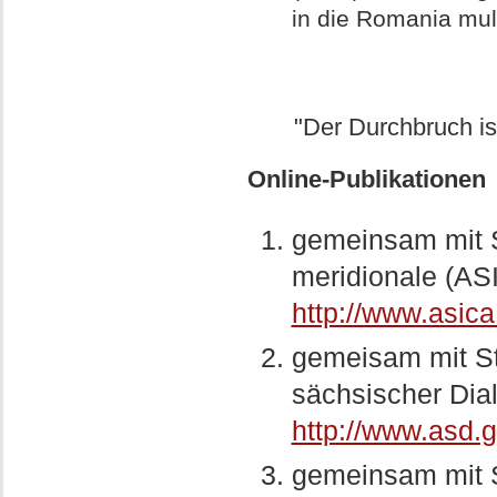
in die Romania mul
"Der Durchbruch is
Online-Publikationen
gemeinsam mit St
meridionale (AS
http://www.asic
gemeisam mit St
sächsischer Dia
http://www.asd.
gemeinsam mit S